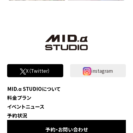
X（Twitter）
instagram
MID.α STUDIOについて
料金プラン
イベントニュース
予約状況
予約・お問い合わせ