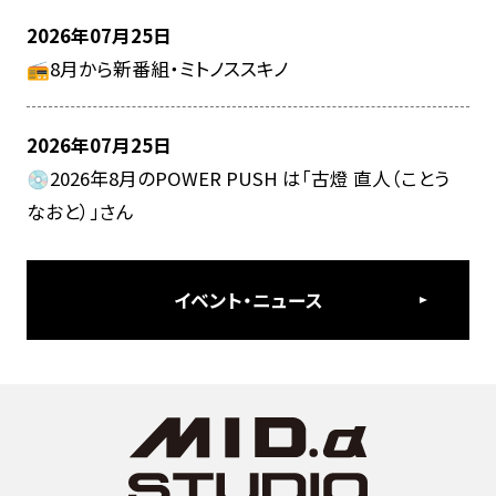
2026年07月25日
📻8月から新番組・ミトノススキノ
2026年07月25日
💿2026年8月のPOWER PUSH は「古燈 直人（ことう
なおと）」さん
イベント・ニュース