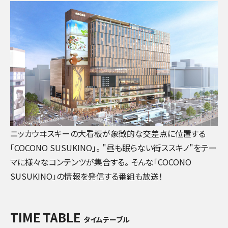
ニッカウヰスキーの大看板が象徴的な交差点に位置する
「COCONO SUSUKINO」。 "昼も眠らない街ススキノ"をテー
マに様々なコンテンツが集合する。 そんな「COCONO
SUSUKINO」の情報を発信する番組も放送！
TIME TABLE
タイムテーブル