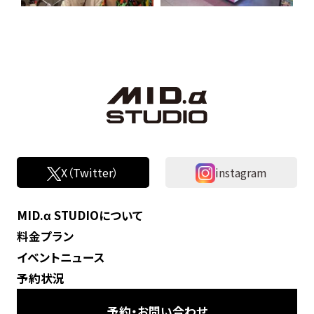
X（Twitter）
instagram
MID.α STUDIOについて
料金プラン
イベントニュース
予約状況
予約・お問い合わせ