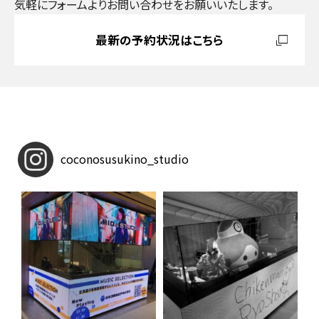
気軽にフォームよりお問い合わせをお願いいたします。
最新の予約状況はこちら
coconosusukino_studio