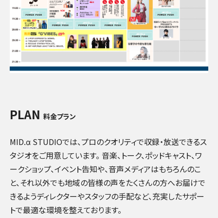
PLAN
料金プラン
MID.α STUDIOでは、プロのクオリティで収録・放送できるス
タジオをご用意しています。 音楽、トーク、ポッドキャスト、ワ
ークショップ、イベント告知や、音声メディアはもちろんのこ
と、それ以外でも地域の皆様の声をたくさんの方へお届けで
きるようディレクターやスタッフの手配など、充実したサポー
トで最適な環境を整えております。