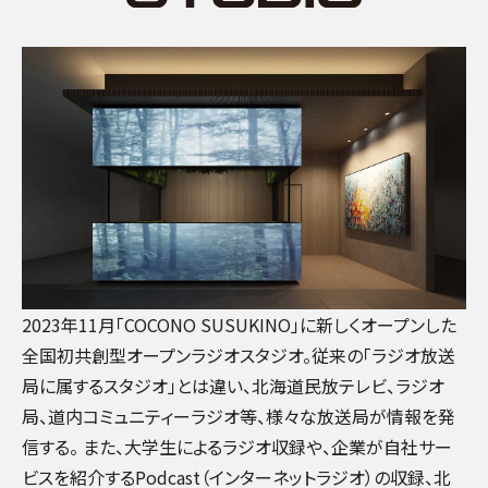
2023年11月「COCONO SUSUKINO」に新しくオープンした
全国初共創型オープンラジオスタジオ。従来の「ラジオ放送
局に属するスタジオ」とは違い、北海道民放テレビ、ラジオ
局、道内コミュニティーラジオ等、様々な放送局が情報を発
信する。 また、大学生によるラジオ収録や、企業が自社サー
ビスを紹介するPodcast（インターネットラジオ）の収録、北