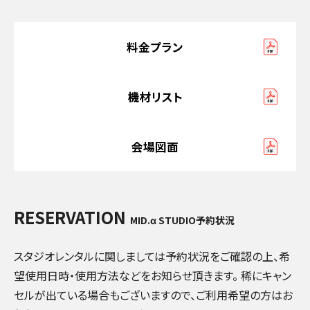
料金プラン
機材リスト
会場図面
RESERVATION
MID.α STUDIO予約状況
スタジオレンタルに関しましては予約状況をご確認の上、希
望使用日時・使用方法などをお知らせ頂きます。 稀にキャン
セルが出ている場合もございますので、ご利用希望の方はお