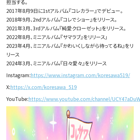
担当する。
2017年8月9日に1stアルバム『コレカラー』でデビュー。
2018年9月、2ndアルバム『コレでショー』をリリース。
2021年3月、3rdアルバム『純愛クローゼット』をリリース。
2022年8月、ミニアルバム『サマラブ』をリリース」
2023年4月、ミニアルバム『かわいくしながら待ってるね』をリ
リース
2024年3月、ミニアルバム『日々愛々』をリリース
Instagram:
https://www.instagram.com/koresawa519/
X:
https://x.com/koresawa_519
YouTube:
https://www.youtube.com/channel/UCY47aDu