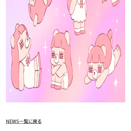
NEWS一覧に戻る