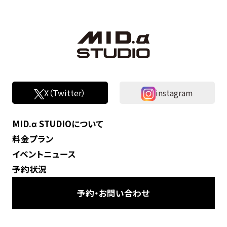
X（Twitter）
instagram
MID.α STUDIOについて
料金プラン
イベントニュース
予約状況
予約・お問い合わせ