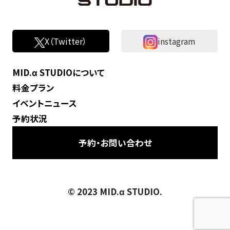
X（Twitter）
instagram
MID.α STUDIOについて
料金プラン
イベントニュース
予約状況
予約・お問い合わせ
© 2023 MID.α STUDIO.