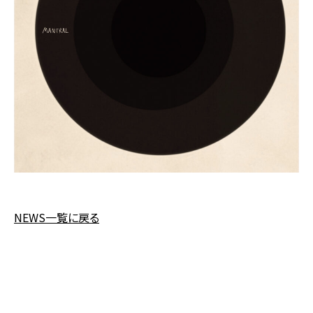
NEWS一覧に戻る