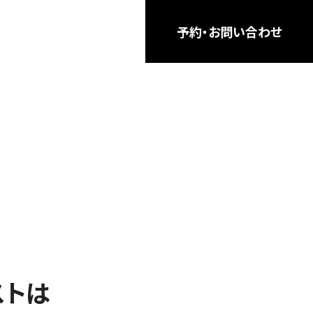
予約・お問い合わせ
ストは