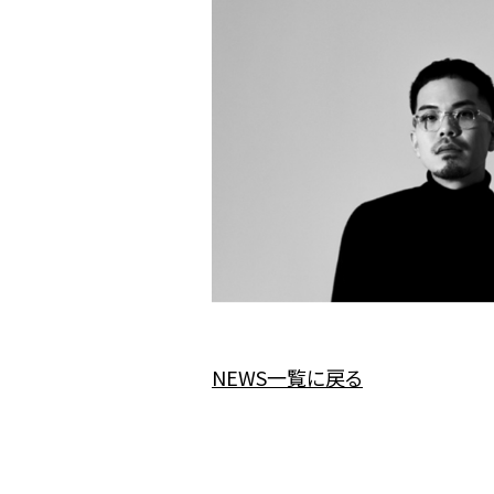
NEWS一覧に戻る