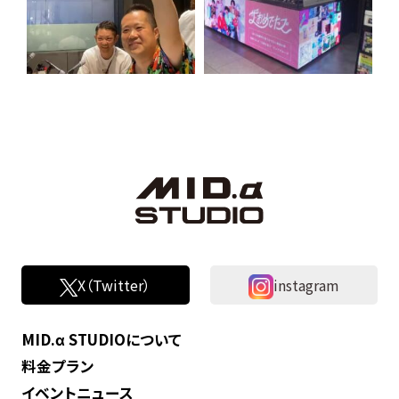
X（Twitter）
instagram
MID.α STUDIOについて
料金プラン
イベントニュース