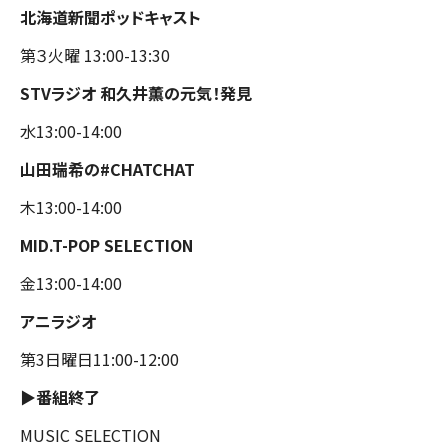
北海道新聞ポッドキャスト
第３火曜 13:00-13:30
STVラジオ 和久井薫の元気！発見
水13:00-14:00
山田瑞希の#CHATCHAT
木13:00-14:00
MID.T-POP SELECTION
金13:00-14:00
アニラジオ
第3日曜日11:00-12:00
▶︎番組終了
MUSIC SELECTION