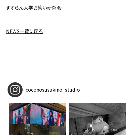
すずらん大学お笑い研究会
NEWS一覧に戻る
coconosusukino_studio