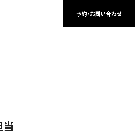
予約・お問い合わせ
担当