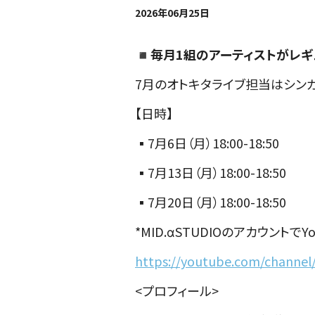
2026年06月25日
◾️毎月1組のアーティストがレギ
7月のオトキタライブ担当はシン
【日時】
▪️7月6日（月）18:00-18:50
▪️7月13日（月）18:00-18:50
▪️7月20日（月）18:00-18:50
*MID.αSTUDIOのアカウントでY
https://youtube.com/chann
<プロフィール>