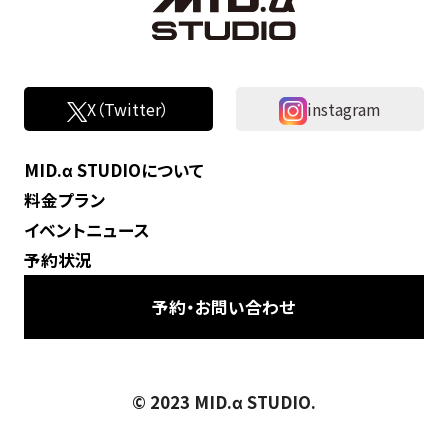
X（Twitter）
instagram
MID.α STUDIOについて
料金プラン
イベントニュース
予約状況
予約・お問い合わせ
© 2023 MID.α STUDIO.