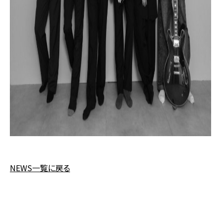
NEWS一覧に戻る