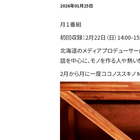
2026年01月25日
月１番組
初回収録：2月22日（日）14:00-15:
北海道のメディアプロデューサー
話を中心に、モノを作る人や熱い
2月から月に一度ココノススキノ MI