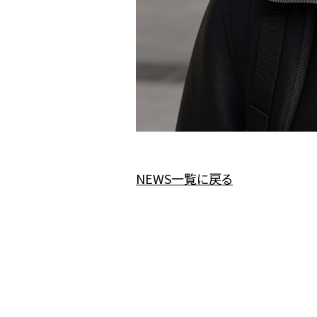
NEWS一覧に戻る