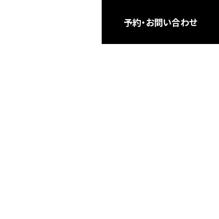
予約・お問い合わせ