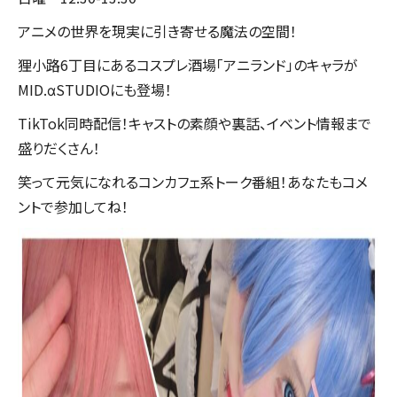
アニメの世界を現実に引き寄せる魔法の空間！
狸小路6丁目にあるコスプレ酒場「アニランド」のキャラが
MID.αSTUDIOにも登場！
TikTok同時配信！キャストの素顔や裏話、イベント情報まで
盛りだくさん！
笑って元気になれるコンカフェ系トーク番組！あなたもコメ
ントで参加してね！