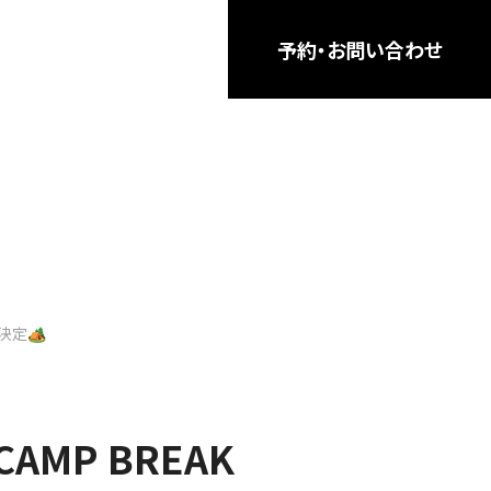
予約・お問い合わせ
決定🏕️
CAMP BREAK