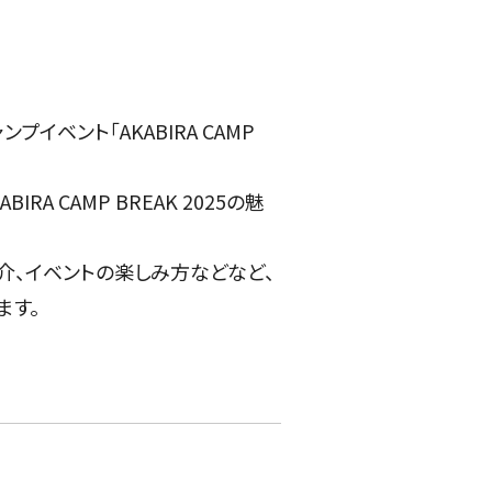
プイベント「AKABIRA CAMP
A CAMP BREAK 2025の魅
介、イベントの楽しみ方などなど、
ます。