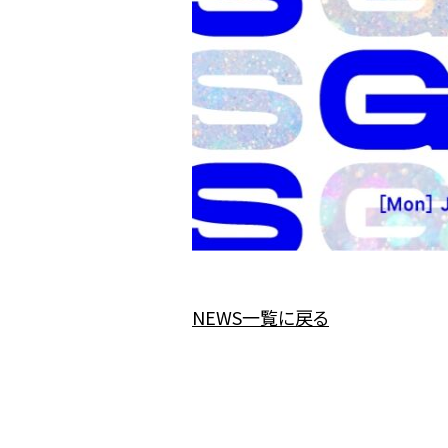
NEWS一覧に戻る