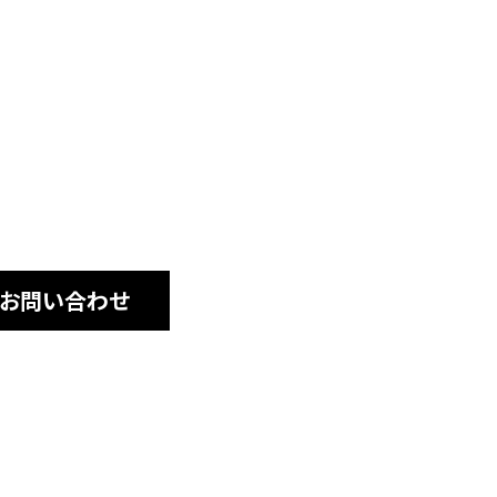
・お問い合わせ