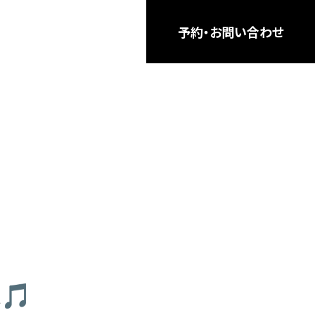
予約・お問い合わせ
🎵